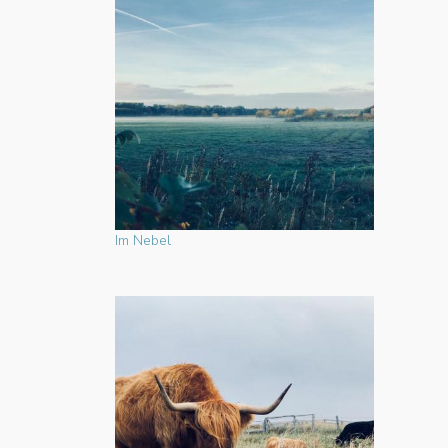
Im Nebel