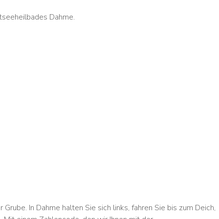
Ostseeheilbades Dahme.
Grube. In Dahme halten Sie sich links, fahren Sie bis zum Deich,