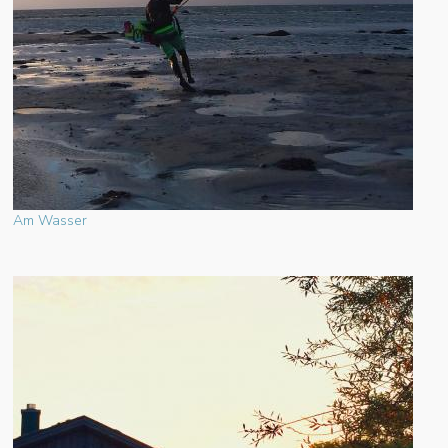
Am Wasser