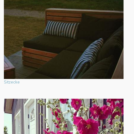
Sitzecke