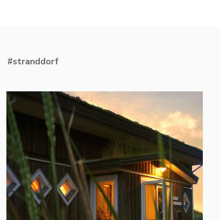
#stranddorf