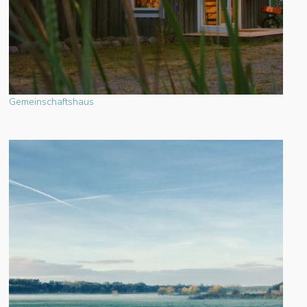
Gemeinschaftshaus