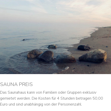
SAUNA PREIS
Das Saunahaus kann von Familien oder Gruppen exklusiv
gemietet werden. Die Kosten für 4 Stunden betragen 50,00
Euro und sind unabhängig von der Personenzahl.