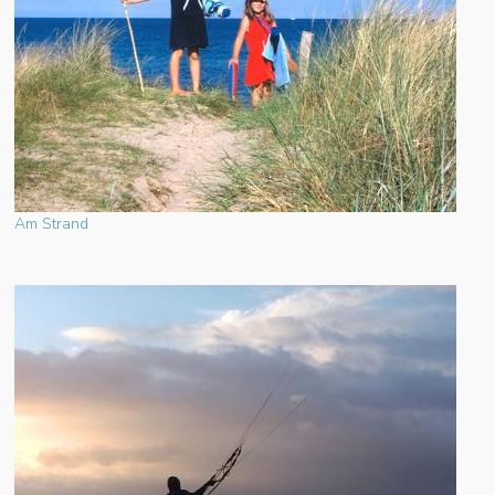
Am Strand