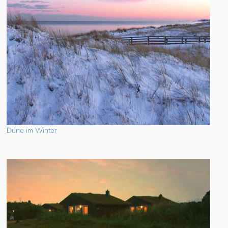
Düne im Winter