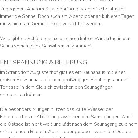
Zugegeben: Auch im Stranddorf Augustenhof scheint nicht
immer die Sonne. Doch auch am Abend oder an kühleren Tagen
muss nicht auf Gemütlichkeit verzichtet werden.
Was gibt es Schöneres, als an einem kalten Wintertag in der
Sauna so richtig ins Schwitzen zu kommen?
ENTSPANNUNG & BELEBUNG
Im Stranddorf Augustenhof gibt es ein Saunahaus mit einer
großen Holzsauna und einem großzügigen Erholungsraum mit
Terrasse, in dem Sie sich zwischen den Saunagängen
entspannen können.
Die besonders Mutigen nutzen das kalte Wasser der
Eimerdusche zur Abkühlung zwischen den Saunagängen. Auch
die Ostsee ist nicht weit und lädt nach dem Saunagang zu einem
erfrischenden Bad ein. Auch - oder gerade - wenn die Ostsee