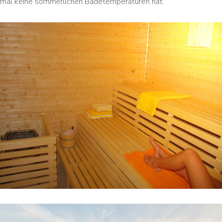
mal keine sommerlichen Badetemperaturen hat.