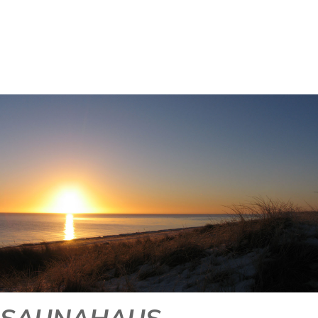
SAUNA & WELLNESS