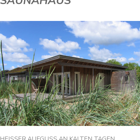
SAUNAHAUS
HEISSER AUFGUSS AN KALTEN TAGEN