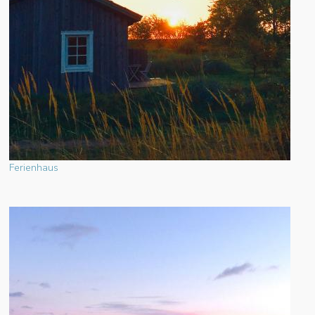
Ferienhaus