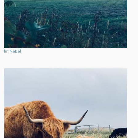
Im Nebel