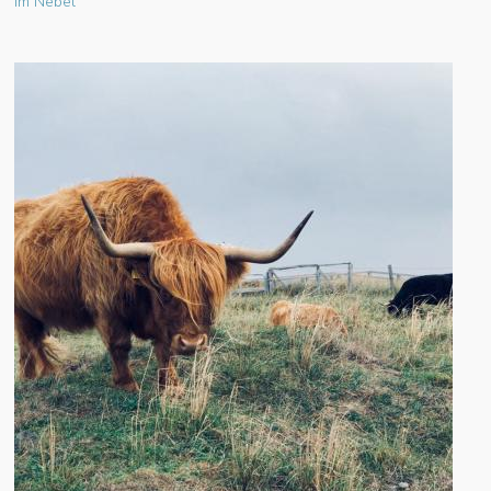
Im Nebel