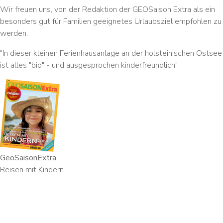
Wir freuen uns, von der Redaktion der GEOSaison Extra als ein
besonders gut für Familien geeignetes Urlaubsziel empfohlen zu
werden.
"In dieser kleinen Ferienhausanlage an der holsteinischen Ostsee
ist alles "bio" - und ausgesprochen kinderfreundlich"
GeoSaisonExtra
Reisen mit Kindern