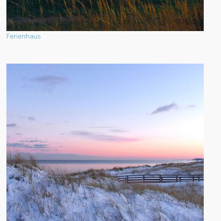
Ferienhaus