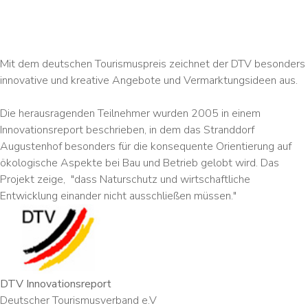
Mit dem deutschen Tourismuspreis zeichnet der DTV besonders
innovative und kreative Angebote und Vermarktungsideen aus.
Die herausragenden Teilnehmer wurden 2005 in einem
Innovationsreport beschrieben, in dem das Stranddorf
Augustenhof besonders für die konsequente Orientierung auf
ökologische Aspekte bei Bau und Betrieb gelobt wird. Das
Projekt zeige, "dass Naturschutz und wirtschaftliche
Entwicklung einander nicht ausschließen müssen."
DTV Innovationsreport
Deutscher Tourismusverband e.V