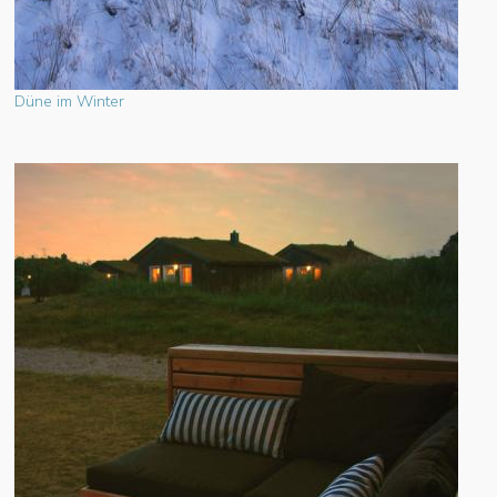
Düne im Winter