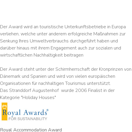
Der Award wird an touristische Unterkunftsbetriebe in Europa
verliehen, welche unter anderem erfolgreiche Maßnahmen zur
Senkung Ihres Umweltverbrauchs durchgeführt haben und
darüber hinaus mit ihrem Engagement auch zur sozialen und
wirtschaftlichen Nachhaltigkeit beitragen
Der Award steht unter der Schirmherrschaft der Kronprinzen von
Dänemark und Spanien und wird von vielen europäischen
Organisationen für nachhaltigen Tourismus unterstützt.
Das Stranddorf Augustenhof wurde 2006 Finalist in der
Kategorie "Holiday Houses"
Royal Accommodation Award