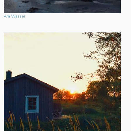
Am Wasser