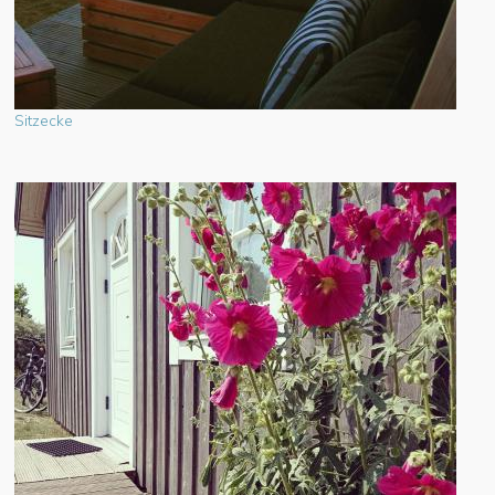
Sitzecke