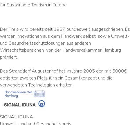
for Sustainable Tourism in Europe
Der Preis wird bereits seit 1987 bundesweit ausgeschrieben. Es
werden Innovationen aus dem Handwerk selbst, sowie Umwelt-
und Gesundheitsschutzlösungen aus anderen
Wirtschaftsbereichen von der Handwerkskammer Hamburg
prämiert.
Das Stranddorf Augustenhof hat im Jahre 2005 den mit 5000€
dotierten zweiten Platz für sein Gesamtkonzept und die
verwendeten Technologien erhalten.
SIGNAL IDUNA
Umwelt- und und Gesundheitspreis