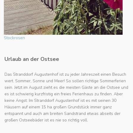
Stockrosen
Urlaub an der Ostsee
Das Stranddorf Augustenhof ist zu jeder Jahreszeit einen Besuch
wert. Sommer, Sonne und Meer! So sollen richtige Sommerferien
sein. Jetzt im August zieht es die meisten Gäste an die Ostsee und
es ist schwierig kurzfristig ein freies Ferienhaus zu finden. Aber
keine Angst: Im Stranddorf Augustenhof ist es mit seinen 30
Häusern auf einem 15 ha großen Grundstück immer ganz
entspannt und auch am breiten Sandstrand etwas abseits der
großen Ostseebäder ist es nie so richtig voll.