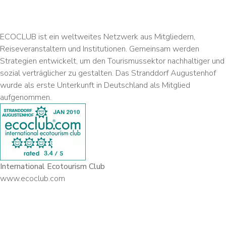
ECOCLUB ist ein weltweites Netzwerk aus Mitgliedern,
Reiseveranstaltern und Institutionen. Gemeinsam werden
Strategien entwickelt, um den Tourismussektor nachhaltiger und
sozial verträglicher zu gestalten. Das Stranddorf Augustenhof
wurde als erste Unterkunft in Deutschland als Mitglied
aufgenommen.
International Ecotourism Club
www.ecoclub.com