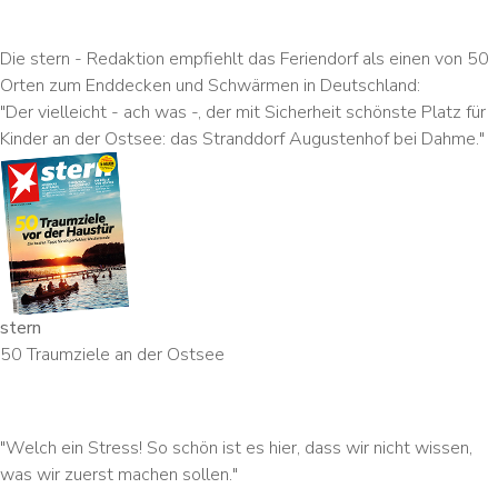
Die stern - Redaktion empfiehlt das Feriendorf als einen von 50
Orten zum Enddecken und Schwärmen in Deutschland:
"Der vielleicht - ach was -, der mit Sicherheit schönste Platz für
Kinder an der Ostsee: das Stranddorf Augustenhof bei Dahme."
stern
50 Traumziele an der Ostsee
"Welch ein Stress! So schön ist es hier, dass wir nicht wissen,
was wir zuerst machen sollen."