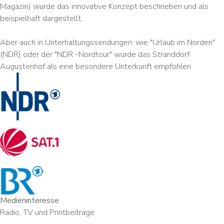
Magazin) wurde das innovative Konzept beschrieben und als
beispielhaft dargestellt.
Aber auch in Unterhaltungssendungen, wie "Urlaub im Norden"
(NDR) oder der "NDR -Nordtour" wurde das Stranddorf
Augustenhof als eine besondere Unterkunft empfohlen
Medieninteresse
Radio, TV und Printbeiträge