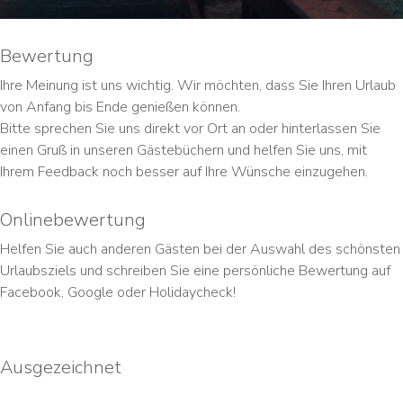
Bewertung
Ihre Meinung ist uns wichtig. Wir möchten, dass Sie Ihren Urlaub
von Anfang bis Ende genießen können.
Bitte sprechen Sie uns direkt vor Ort an oder hinterlassen Sie
einen Gruß in unseren Gästebüchern und helfen Sie uns, mit
Ihrem Feedback noch besser auf Ihre Wünsche einzugehen.
Onlinebewertung
Helfen Sie auch anderen Gästen bei der Auswahl des schönsten
Urlaubsziels und schreiben Sie eine persönliche Bewertung auf
Facebook, Google oder Holidaycheck!
Ausgezeichnet