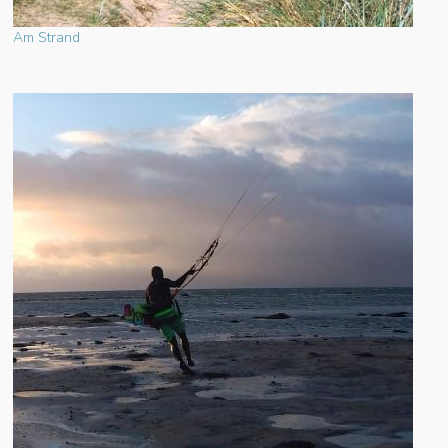
Am Strand