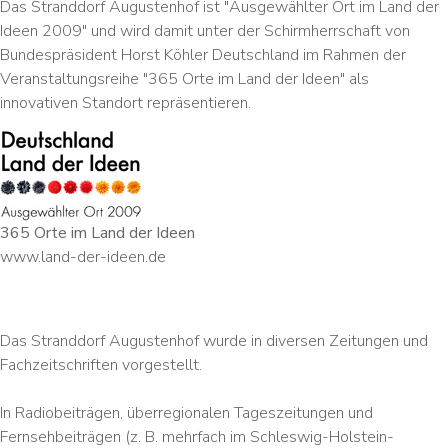
Das Stranddorf Augustenhof ist "Ausgewählter Ort im Land der
Ideen 2009" und wird damit unter der Schirmherrschaft von
Bundespräsident Horst Köhler Deutschland im Rahmen der
Veranstaltungsreihe "365 Orte im Land der Ideen" als
innovativen Standort repräsentieren.
365 Orte im Land der Ideen
www.land-der-ideen.de
Das Stranddorf Augustenhof wurde in diversen Zeitungen und
Fachzeitschriften vorgestellt.
In Radiobeiträgen, überregionalen Tageszeitungen und
Fernsehbeiträgen (z. B. mehrfach im Schleswig-Holstein-