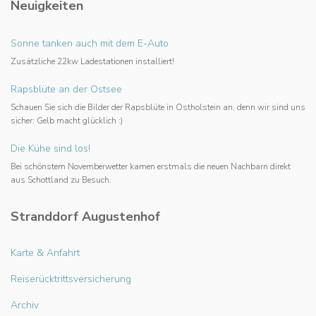
Neuigkeiten
Sonne tanken auch mit dem E-Auto
Zusätzliche 22kw Ladestationen installiert!
Rapsblüte an der Ostsee
Schauen Sie sich die Bilder der Rapsblüte in Ostholstein an, denn wir sind uns
sicher: Gelb macht glücklich :)
Die Kühe sind los!
Bei schönstem Novemberwetter kamen erstmals die neuen Nachbarn direkt
aus Schottland zu Besuch.
Stranddorf Augustenhof
Karte & Anfahrt
Reiserücktrittsversicherung
Archiv