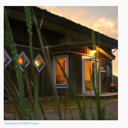
Gemeinschaftshaus