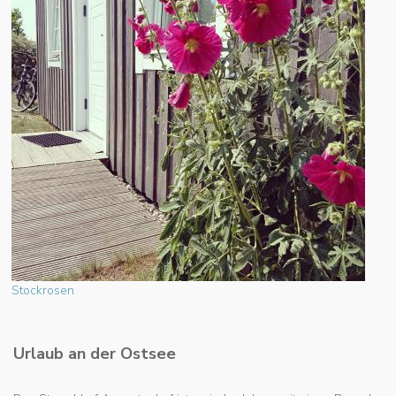
Stockrosen
Urlaub an der Ostsee