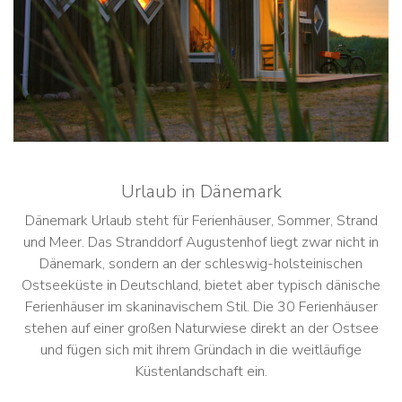
Urlaub in Dänemark
Dänemark Urlaub steht für Ferienhäuser, Sommer, Strand
und Meer. Das Stranddorf Augustenhof liegt zwar nicht in
Dänemark, sondern an der schleswig-holsteinischen
Ostseeküste in Deutschland, bietet aber typisch dänische
Ferienhäuser im skaninavischem Stil. Die 30 Ferienhäuser
stehen auf einer großen Naturwiese direkt an der Ostsee
und fügen sich mit ihrem Gründach in die weitläufige
Küstenlandschaft ein.