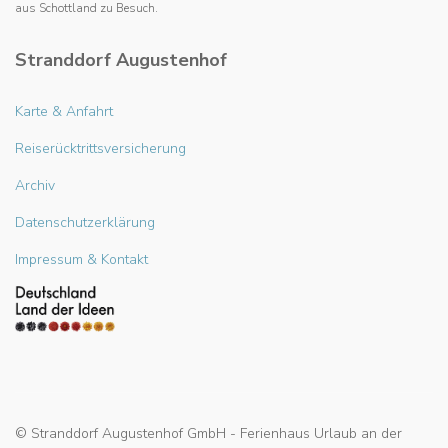
aus Schottland zu Besuch.
Stranddorf Augustenhof
Karte & Anfahrt
Reiserücktrittsversicherung
Archiv
Datenschutzerklärung
Impressum & Kontakt
© Stranddorf Augustenhof GmbH - Ferienhaus Urlaub an der