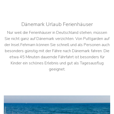
Dänemark Urlaub Ferienhäuser
Nur weil die Ferienhäuser in Deutschland stehen, müssen
Sie nicht ganz auf Dänemark verzichten. Von Puttgarden auf
der Insel Fehmarn können Sie schnell und als Personen auch
besonders günstig mit der Fähre nach Dänemark fahren. Die
etwa 45 Minuten dauernde Fährfahrt ist besonders für
Kinder ein schönes Erlebnis und gut als Tagesausflug
geeignet.