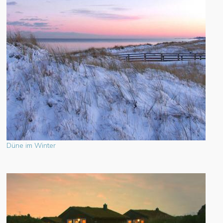
Düne im Winter