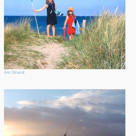
Am Strand