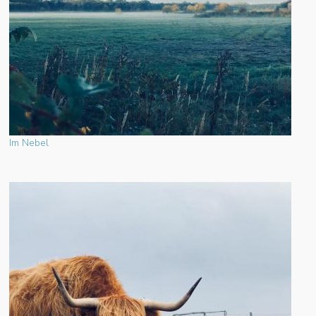
Im Nebel