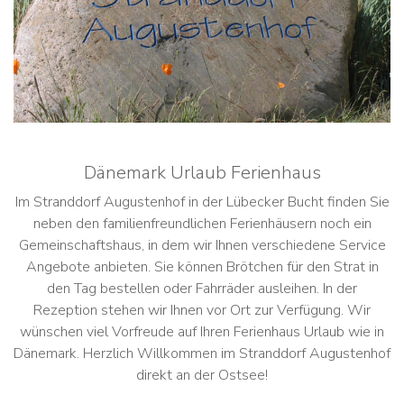
Dänemark Urlaub Ferienhaus
Im Stranddorf Augustenhof in der Lübecker Bucht finden Sie
neben den familienfreundlichen Ferienhäusern noch ein
Gemeinschaftshaus, in dem wir Ihnen verschiedene Service
Angebote anbieten. Sie können Brötchen für den Strat in
den Tag bestellen oder Fahrräder ausleihen. In der
Rezeption stehen wir Ihnen vor Ort zur Verfügung. Wir
wünschen viel Vorfreude auf Ihren Ferienhaus Urlaub wie in
Dänemark. Herzlich Willkommen im Stranddorf Augustenhof
direkt an der Ostsee!