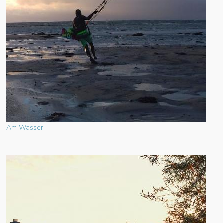
Am Wasser