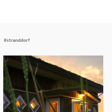
#stranddorf