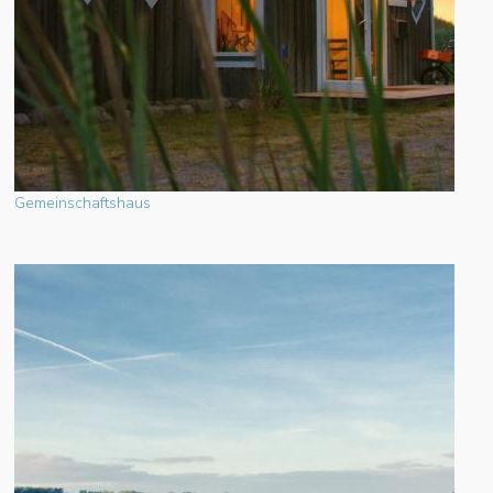
Gemeinschaftshaus