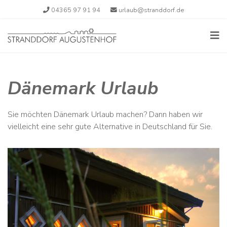
04365 97 91 94
urlaub@stranddorf.de
Dänemark Urlaub
Sie möchten Dänemark Urlaub machen? Dann haben wir
vielleicht eine sehr gute Alternative in Deutschland für Sie.