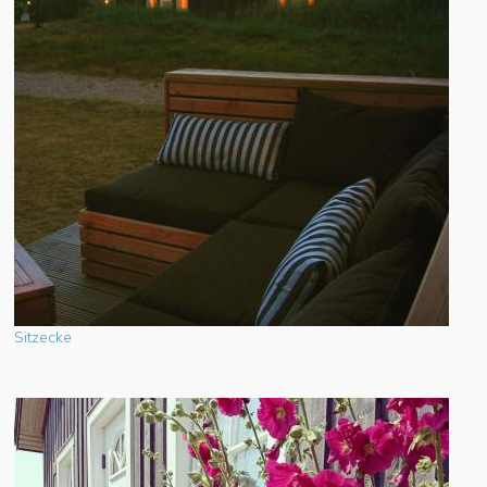
Sitzecke