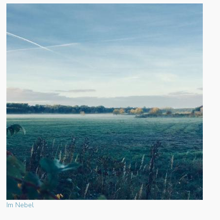
Im Nebel