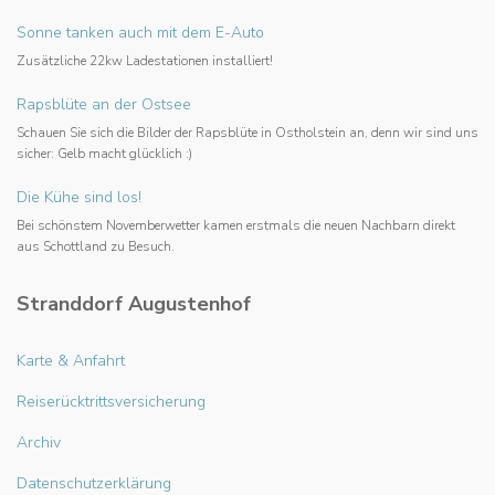
Sonne tanken auch mit dem E-Auto
Zusätzliche 22kw Ladestationen installiert!
Rapsblüte an der Ostsee
Schauen Sie sich die Bilder der Rapsblüte in Ostholstein an, denn wir sind uns
sicher: Gelb macht glücklich :)
Die Kühe sind los!
Bei schönstem Novemberwetter kamen erstmals die neuen Nachbarn direkt
aus Schottland zu Besuch.
Stranddorf Augustenhof
Karte & Anfahrt
Reiserücktrittsversicherung
Archiv
Datenschutzerklärung