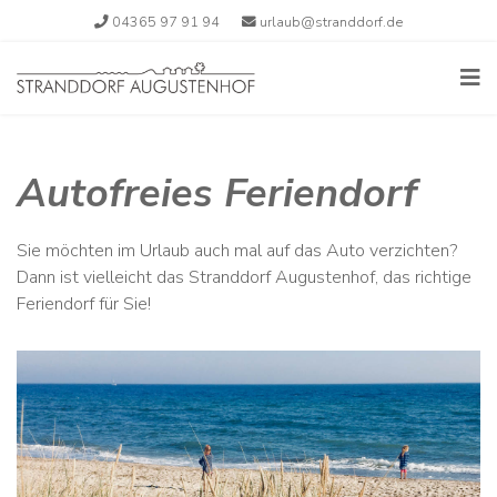
04365 97 91 94
urlaub@stranddorf.de
Autofreies Feriendorf
Sie möchten im Urlaub auch mal auf das Auto verzichten?
Dann ist vielleicht das Stranddorf Augustenhof, das richtige
Feriendorf für Sie!