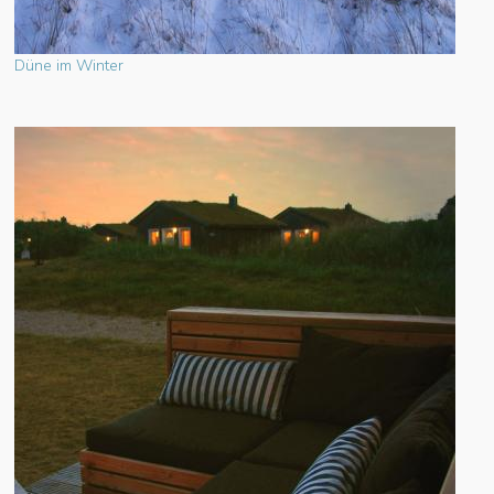
Düne im Winter