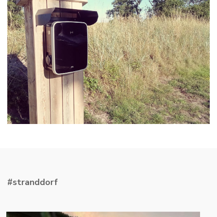
#stranddorf