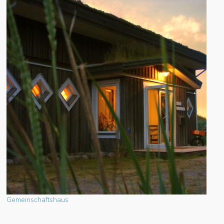
Gemeinschaftshaus