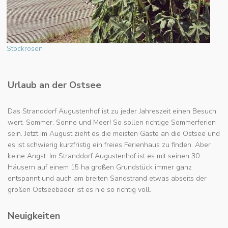
Stockrosen
Urlaub an der Ostsee
Das Stranddorf Augustenhof ist zu jeder Jahreszeit einen Besuch
wert. Sommer, Sonne und Meer! So sollen richtige Sommerferien
sein. Jetzt im August zieht es die meisten Gäste an die Ostsee und
es ist schwierig kurzfristig ein freies Ferienhaus zu finden. Aber
keine Angst: Im Stranddorf Augustenhof ist es mit seinen 30
Häusern auf einem 15 ha großen Grundstück immer ganz
entspannt und auch am breiten Sandstrand etwas abseits der
großen Ostseebäder ist es nie so richtig voll.
Neuigkeiten