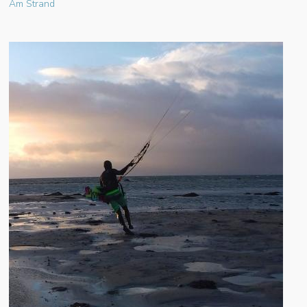
Am Strand