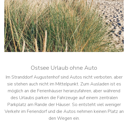
Ostsee Urlaub ohne Auto
Im Stranddorf Augustenhof sind Autos nicht verboten, aber
sie stehen auch nicht im Mittelpunkt. Zum Ausladen ist es
möglich an die Ferienhäuser heranzufahren, aber während
des Urlaubs parken die Fahrzeuge auf einem zentralen
Parkplatz am Rande der Häuser. So entsteht viel weniger
Verkehr im Feriendorf und die Autos nehmen keinen Platz an
den Wegen ein.