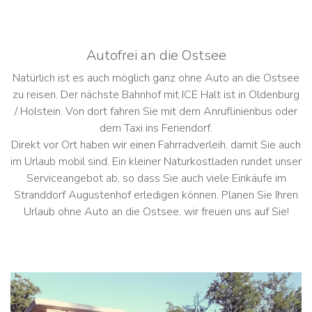
Autofrei an die Ostsee
Natürlich ist es auch möglich ganz ohne Auto an die Ostsee
zu reisen. Der nächste Bahnhof mit ICE Halt ist in Oldenburg
/ Holstein. Von dort fahren Sie mit dem Anruflinienbus oder
dem Taxi ins Feriendorf.
Direkt vor Ort haben wir einen Fahrradverleih, damit Sie auch
im Urlaub mobil sind. Ein kleiner Naturkostladen rundet unser
Serviceangebot ab, so dass Sie auch viele Einkäufe im
Stranddorf Augustenhof erledigen können. Planen Sie Ihren
Urlaub ohne Auto an die Ostsee, wir freuen uns auf Sie!