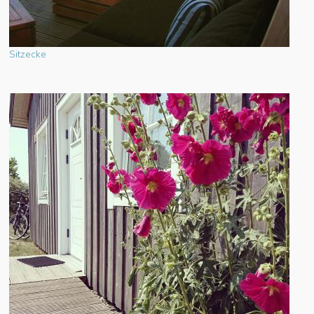
Sitzecke