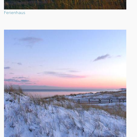
Ferienhaus