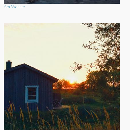
Am Wasser