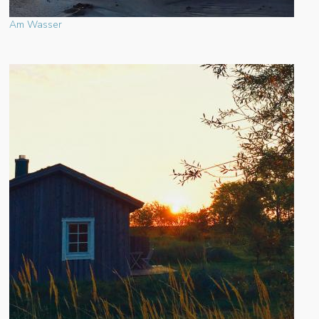
Am Wasser