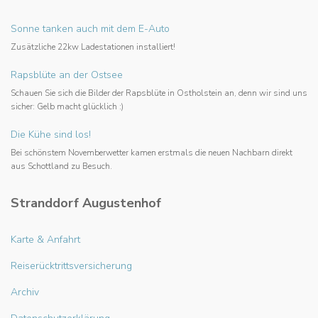
Sonne tanken auch mit dem E-Auto
Zusätzliche 22kw Ladestationen installiert!
Rapsblüte an der Ostsee
Schauen Sie sich die Bilder der Rapsblüte in Ostholstein an, denn wir sind uns
sicher: Gelb macht glücklich :)
Die Kühe sind los!
Bei schönstem Novemberwetter kamen erstmals die neuen Nachbarn direkt
aus Schottland zu Besuch.
Stranddorf Augustenhof
Karte & Anfahrt
Reiserücktrittsversicherung
Archiv