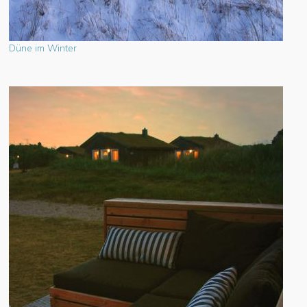
Düne im Winter