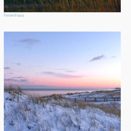
Ferienhaus