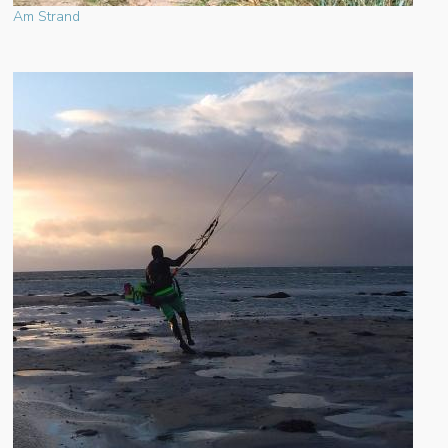
Am Strand