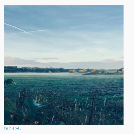
Im Nebel