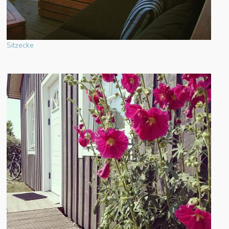
Sitzecke