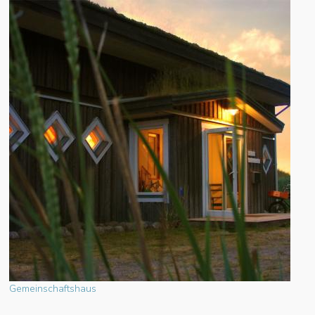
Gemeinschaftshaus