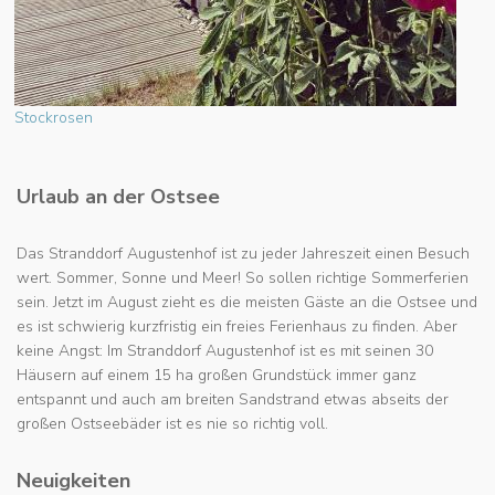
Stockrosen
Urlaub an der Ostsee
Das Stranddorf Augustenhof ist zu jeder Jahreszeit einen Besuch
wert. Sommer, Sonne und Meer! So sollen richtige Sommerferien
sein. Jetzt im August zieht es die meisten Gäste an die Ostsee und
es ist schwierig kurzfristig ein freies Ferienhaus zu finden. Aber
keine Angst: Im Stranddorf Augustenhof ist es mit seinen 30
Häusern auf einem 15 ha großen Grundstück immer ganz
entspannt und auch am breiten Sandstrand etwas abseits der
großen Ostseebäder ist es nie so richtig voll.
Neuigkeiten